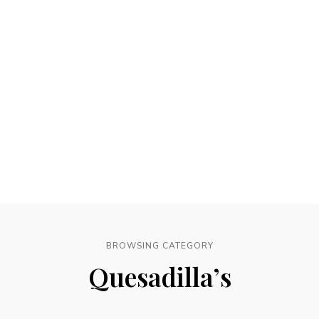
BROWSING CATEGORY
Quesadilla’s