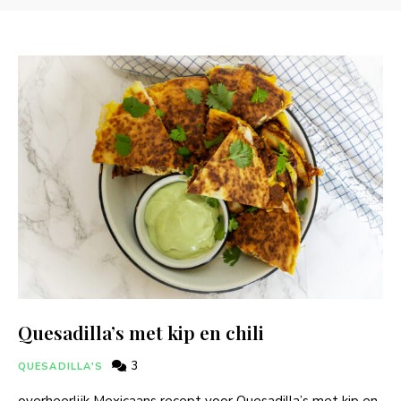
Quesadilla’s met kip en chili
3
QUESADILLA'S