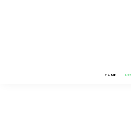
HOME
RE