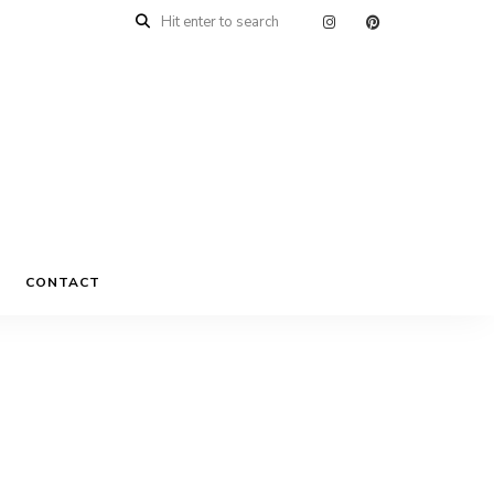
n
CONTACT