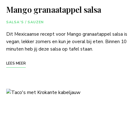
Mango granaatappel salsa
SALSA'S / SAUZEN
Dit Mexicaanse recept voor Mango granaatappel salsa is
vegan, lekker zomers en kun je overal bij eten. Binnen 10
minuten heb jij deze salsa op tafel staan.
LEES MEER