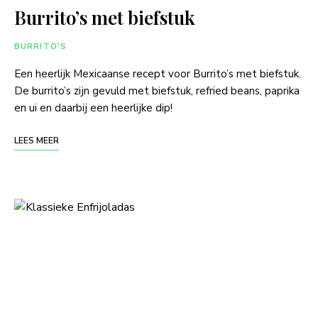
Burrito’s met biefstuk
BURRITO'S
Een heerlijk Mexicaanse recept voor Burrito’s met biefstuk.
De burrito’s zijn gevuld met biefstuk, refried beans, paprika
en ui en daarbij een heerlijke dip!
LEES MEER