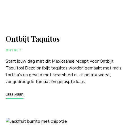
Ontbijt Taquitos
ONTBIJT
Start jouw dag met dit Mexicaanse recept voor Ontbijt
Taquitos! Deze ontbijt taquitos worden gemaakt met mais
tortilla’s en gevuld met scrambled ei, chipolata worst,
zongedroogde tomaat én geraspte kaas.
LEES MEER