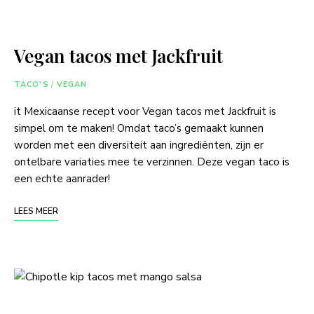
Vegan tacos met Jackfruit
TACO'S
/
VEGAN
it Mexicaanse recept voor Vegan tacos met Jackfruit is
simpel om te maken! Omdat taco’s gemaakt kunnen
worden met een diversiteit aan ingrediënten, zijn er
ontelbare variaties mee te verzinnen. Deze vegan taco is
een echte aanrader!
LEES MEER