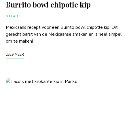
Burrito bowl chipotle kip
SALADE
Mexicaans recept voor een Burrito bowl chipotle kip. Dit
gerecht barst van de Mexicaanse smaken en is heel simpel
om te maken!
LEES MEER