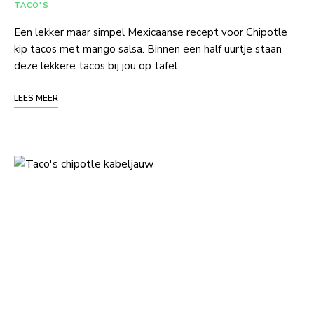
TACO'S
Een lekker maar simpel Mexicaanse recept voor Chipotle
kip tacos met mango salsa. Binnen een half uurtje staan
deze lekkere tacos bij jou op tafel.
LEES MEER