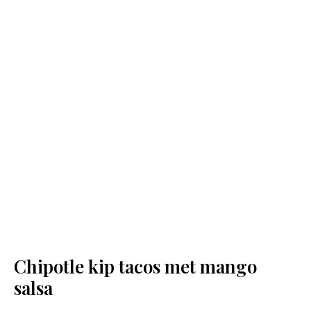
Chipotle kip tacos met mango
salsa