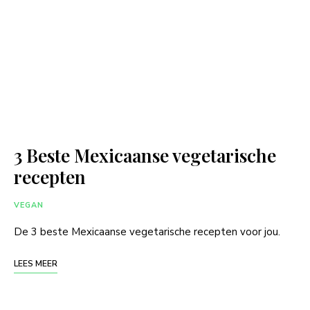
3 Beste Mexicaanse vegetarische
recepten
VEGAN
De 3 beste Mexicaanse vegetarische recepten voor jou.
LEES MEER