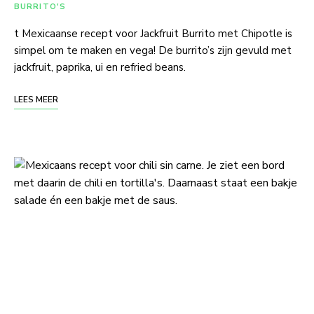
BURRITO'S
t Mexicaanse recept voor Jackfruit Burrito met Chipotle is
simpel om te maken en vega! De burrito’s zijn gevuld met
jackfruit, paprika, ui en refried beans.
LEES MEER