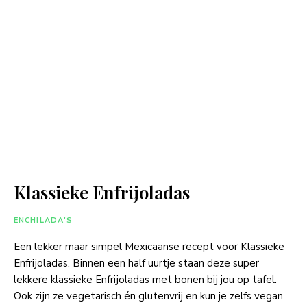
Klassieke Enfrijoladas
ENCHILADA'S
Een lekker maar simpel Mexicaanse recept voor Klassieke
Enfrijoladas. Binnen een half uurtje staan deze super
lekkere klassieke Enfrijoladas met bonen bij jou op tafel.
Ook zijn ze vegetarisch én glutenvrij en kun je zelfs vegan