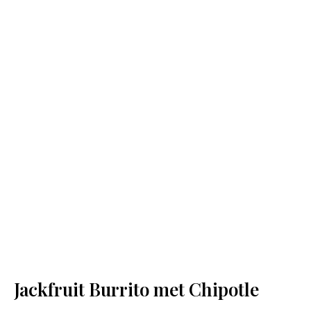
Jackfruit Burrito met Chipotle