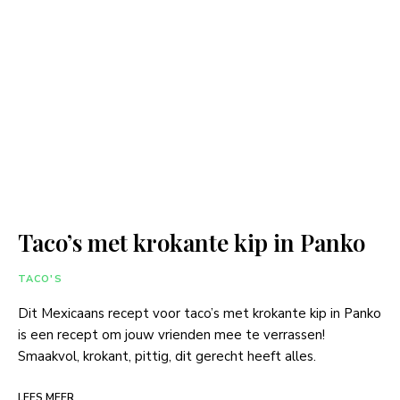
Taco’s met krokante kip in Panko
TACO'S
Dit Mexicaans recept voor taco’s met krokante kip in Panko
is een recept om jouw vrienden mee te verrassen!
Smaakvol, krokant, pittig, dit gerecht heeft alles.
LEES MEER