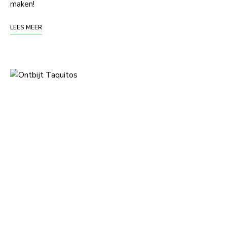
maken!
LEES MEER