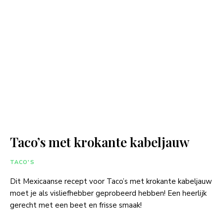
Taco’s met krokante kabeljauw
TACO'S
Dit Mexicaanse recept voor Taco’s met krokante kabeljauw
moet je als visliefhebber geprobeerd hebben! Een heerlijk
gerecht met een beet en frisse smaak!