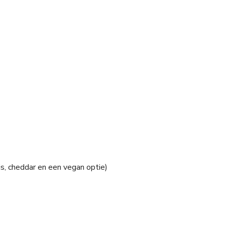
s, cheddar en een vegan optie)