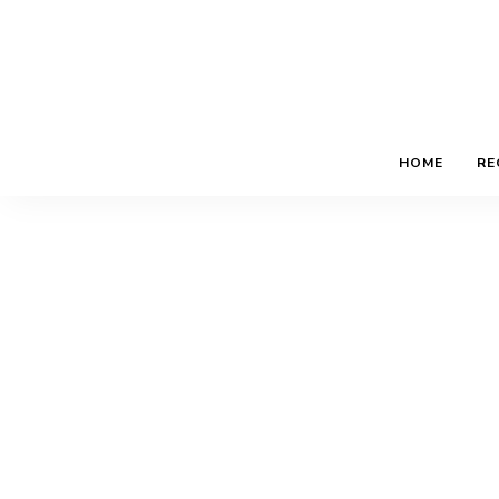
HOME
RE