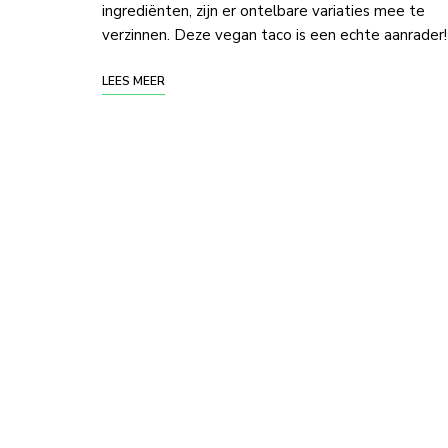
ingrediënten, zijn er ontelbare variaties mee te
verzinnen. Deze vegan taco is een echte aanrader!
LEES MEER