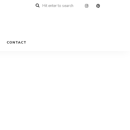
n
CONTACT