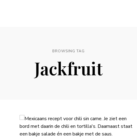
BROWSING TAG
Jackfruit