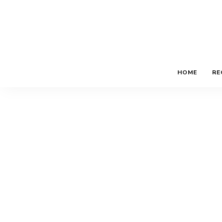
HOME
RE