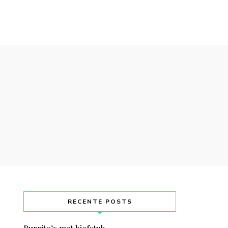
RECENTE POSTS