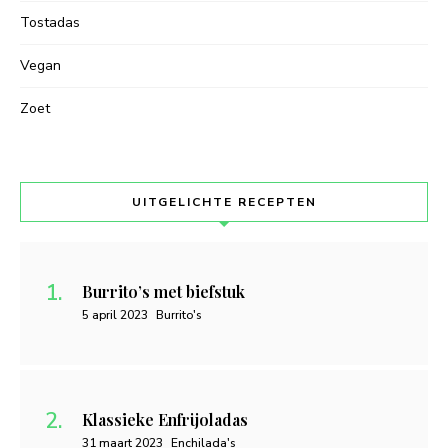
Tostadas
Vegan
Zoet
UITGELICHTE RECEPTEN
Burrito’s met biefstuk
5 april 2023
Burrito's
Klassieke Enfrijoladas
31 maart 2023
Enchilada's