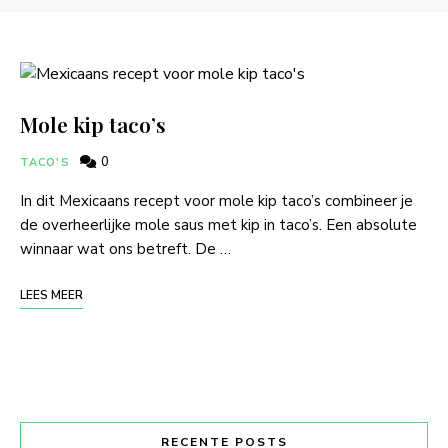
Mole kip taco’s
0
TACO'S
In dit Mexicaans recept voor mole kip taco’s combineer je
de overheerlijke mole saus met kip in taco’s. Een absolute
winnaar wat ons betreft. De …
LEES MEER
RECENTE POSTS