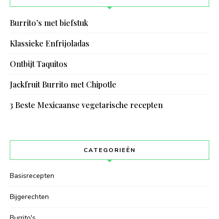
Burrito’s met biefstuk
Klassieke Enfrijoladas
Ontbijt Taquitos
Jackfruit Burrito met Chipotle
3 Beste Mexicaanse vegetarische recepten
CATEGORIEËN
Basisrecepten
Bijgerechten
Burrito's