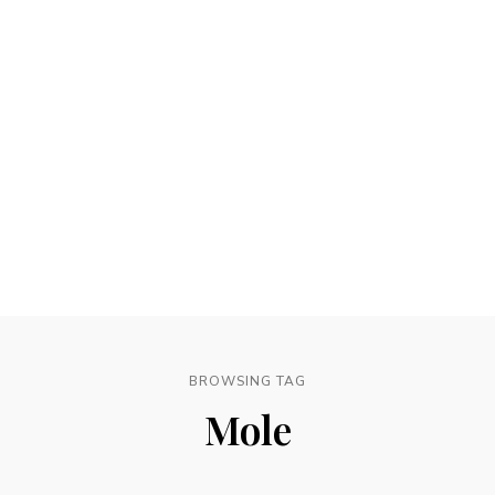
BROWSING TAG
Mole