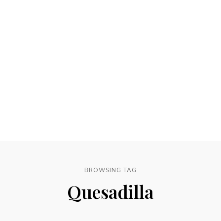
BROWSING TAG
Quesadilla