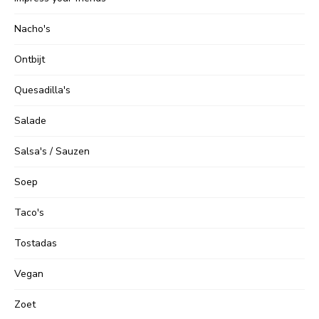
Nacho's
Ontbijt
Quesadilla's
Salade
Salsa's / Sauzen
Soep
Taco's
Tostadas
Vegan
Zoet