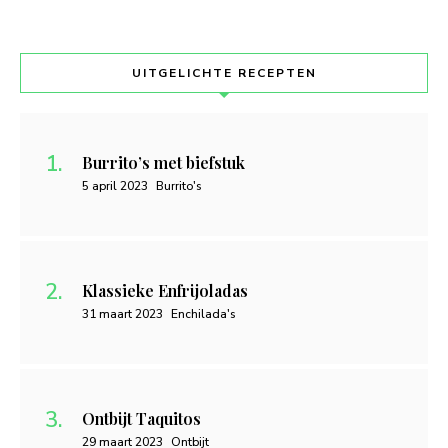
UITGELICHTE RECEPTEN
Burrito’s met biefstuk
5 april 2023
Burrito's
Klassieke Enfrijoladas
31 maart 2023
Enchilada's
Ontbijt Taquitos
29 maart 2023
Ontbijt