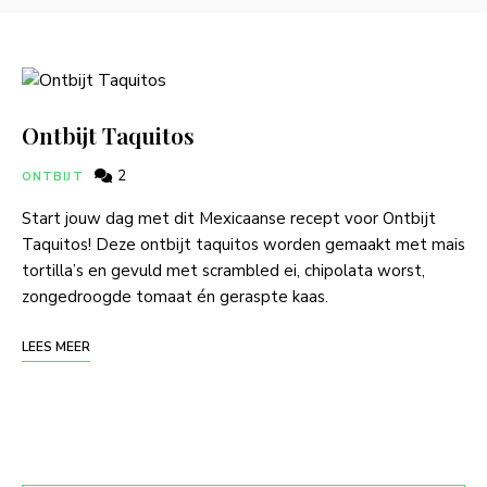
Ontbijt Taquitos
2
ONTBIJT
Start jouw dag met dit Mexicaanse recept voor Ontbijt
Taquitos! Deze ontbijt taquitos worden gemaakt met mais
tortilla’s en gevuld met scrambled ei, chipolata worst,
zongedroogde tomaat én geraspte kaas.
LEES MEER