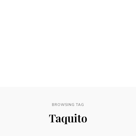
BROWSING TAG
Taquito