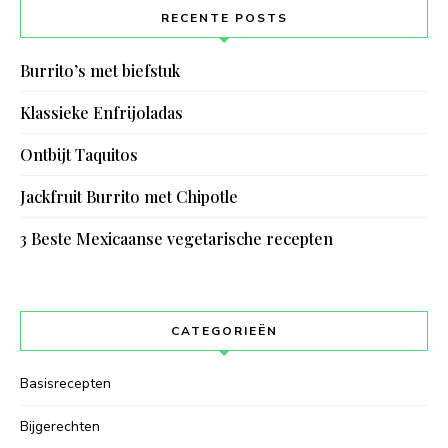
RECENTE POSTS
Burrito’s met biefstuk
Klassieke Enfrijoladas
Ontbijt Taquitos
Jackfruit Burrito met Chipotle
3 Beste Mexicaanse vegetarische recepten
CATEGORIEËN
Basisrecepten
Bijgerechten