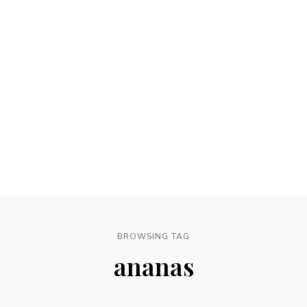
BROWSING TAG
ananas