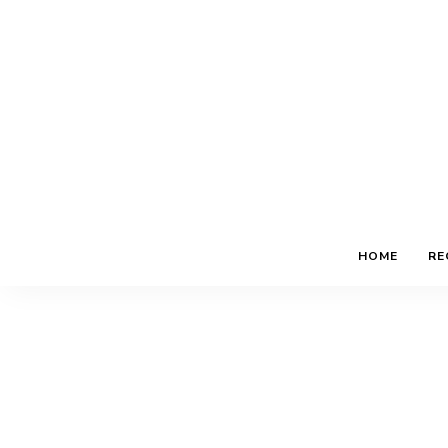
HOME
RE