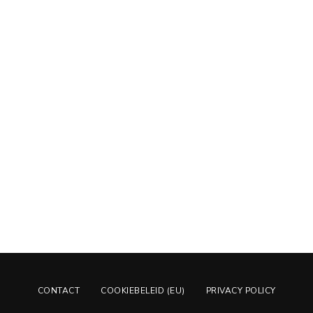
CONTACT
COOKIEBELEID (EU)
PRIVACY POLICY