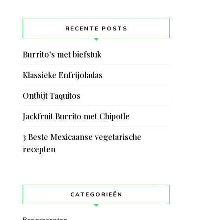
RECENTE POSTS
Burrito’s met biefstuk
Klassieke Enfrijoladas
Ontbijt Taquitos
Jackfruit Burrito met Chipotle
3 Beste Mexicaanse vegetarische
recepten
CATEGORIEËN