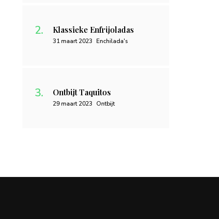
Klassieke Enfrijoladas
31 maart 2023
Enchilada's
Ontbijt Taquitos
29 maart 2023
Ontbijt