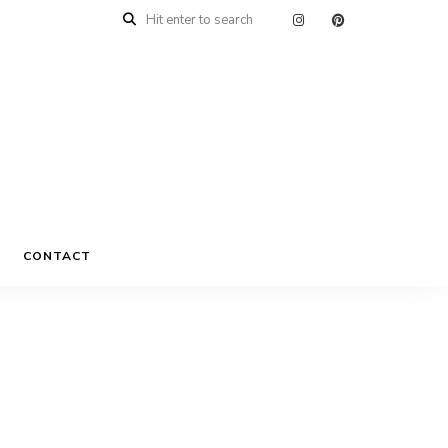
n
CONTACT