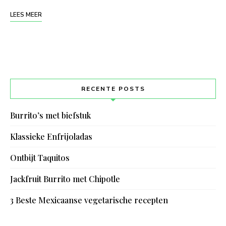
LEES MEER
RECENTE POSTS
Burrito’s met biefstuk
Klassieke Enfrijoladas
Ontbijt Taquitos
Jackfruit Burrito met Chipotle
3 Beste Mexicaanse vegetarische recepten