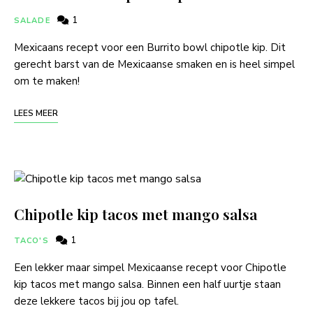
1
SALADE
Mexicaans recept voor een Burrito bowl chipotle kip. Dit
gerecht barst van de Mexicaanse smaken en is heel simpel
om te maken!
LEES MEER
Chipotle kip tacos met mango salsa
1
TACO'S
Een lekker maar simpel Mexicaanse recept voor Chipotle
kip tacos met mango salsa. Binnen een half uurtje staan
deze lekkere tacos bij jou op tafel.