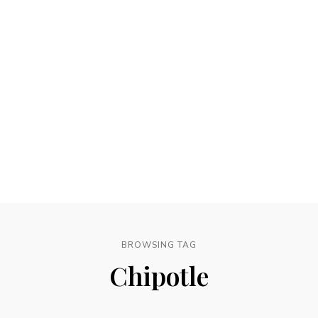
BROWSING TAG
Chipotle