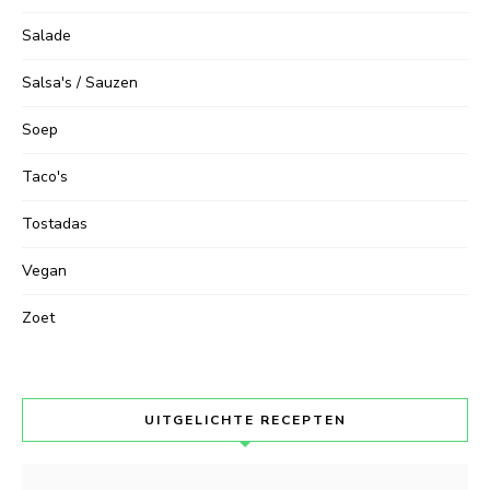
Salade
Salsa's / Sauzen
Soep
Taco's
Tostadas
Vegan
Zoet
UITGELICHTE RECEPTEN