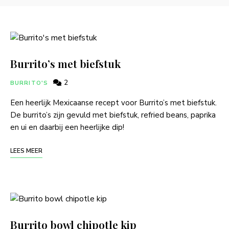
Burrito’s met biefstuk
2
BURRITO'S
Een heerlijk Mexicaanse recept voor Burrito’s met biefstuk.
De burrito’s zijn gevuld met biefstuk, refried beans, paprika
en ui en daarbij een heerlijke dip!
LEES MEER
Burrito bowl chipotle kip