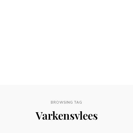
BROWSING TAG
Varkensvlees