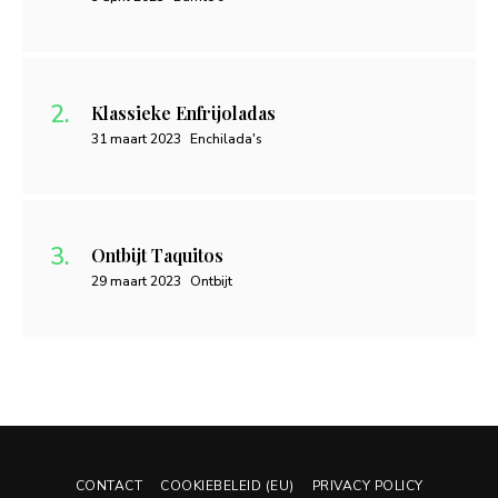
Klassieke Enfrijoladas
31 maart 2023
Enchilada's
Ontbijt Taquitos
29 maart 2023
Ontbijt
CONTACT
COOKIEBELEID (EU)
PRIVACY POLICY