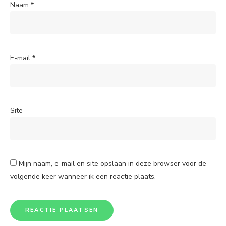
Naam
*
E-mail
*
Site
Mijn naam, e-mail en site opslaan in deze browser voor de
volgende keer wanneer ik een reactie plaats.