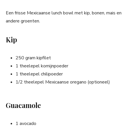
Een frisse Mexicaanse lunch bowl met kip, bonen, mais en
andere groenten.
Kip
250 gram kipfilet
1 theelepel komijnpoeder
1 theelepel chilipoeder
1/2 theelepel Mexicaanse oregano (optioneel)
Guacamole
1 avocado