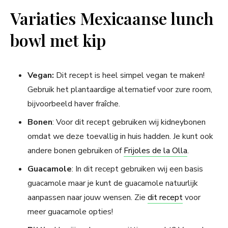
Variaties Mexicaanse lunch
bowl met kip
Vegan:
Dit recept is heel simpel vegan te maken!
Gebruik het plantaardige alternatief voor zure room,
bijvoorbeeld haver fraîche.
Bonen
: Voor dit recept gebruiken wij kidneybonen
omdat we deze toevallig in huis hadden. Je kunt ook
andere bonen gebruiken of
Frijoles de la Olla
.
Guacamole
: In dit recept gebruiken wij een basis
guacamole maar je kunt de guacamole natuurlijk
aanpassen naar jouw wensen. Zie
dit recept
voor
meer guacamole opties!