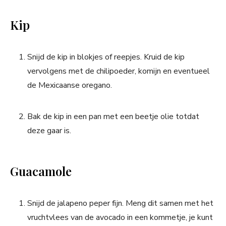
Kip
Snijd de kip in blokjes of reepjes. Kruid de kip
vervolgens met de chilipoeder, komijn en eventueel
de Mexicaanse oregano.
Bak de kip in een pan met een beetje olie totdat
deze gaar is.
Guacamole
Snijd de jalapeno peper fijn. Meng dit samen met het
vruchtvlees van de avocado in een kommetje, je kunt