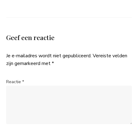
Geef een reactie
Je e-mailadres wordt niet gepubliceerd.
Vereiste velden
zijn gemarkeerd met
*
Reactie
*