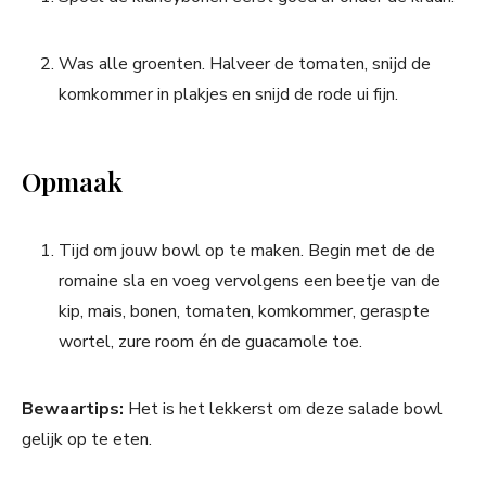
Was alle groenten. Halveer de tomaten, snijd de
komkommer in plakjes en snijd de rode ui fijn.
Opmaak
Tijd om jouw bowl op te maken. Begin met de de
romaine sla en voeg vervolgens een beetje van de
kip, mais, bonen, tomaten, komkommer, geraspte
wortel, zure room én de guacamole toe.
Bewaartips:
Het is het lekkerst om deze salade bowl
gelijk op te eten.