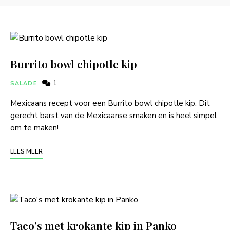
Burrito bowl chipotle kip
1
SALADE
Mexicaans recept voor een Burrito bowl chipotle kip. Dit
gerecht barst van de Mexicaanse smaken en is heel simpel
om te maken!
LEES MEER
Taco’s met krokante kip in Panko