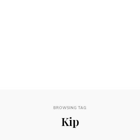
BROWSING TAG
Kip