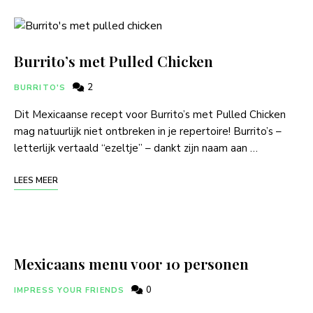
Burrito’s met Pulled Chicken
2
BURRITO'S
Dit Mexicaanse recept voor Burrito’s met Pulled Chicken
mag natuurlijk niet ontbreken in je repertoire! Burrito’s –
letterlijk vertaald “ezeltje” – dankt zijn naam aan …
LEES MEER
Mexicaans menu voor 10 personen
0
IMPRESS YOUR FRIENDS