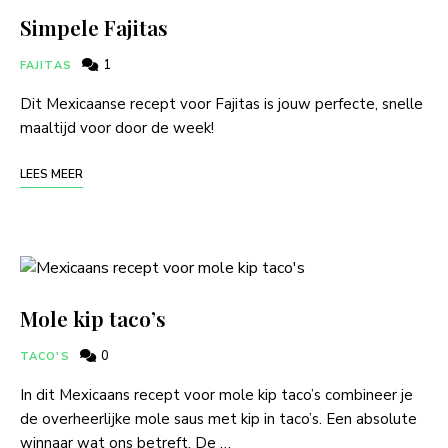
Simpele Fajitas
1
FAJITAS
Dit Mexicaanse recept voor Fajitas is jouw perfecte, snelle
maaltijd voor door de week!
LEES MEER
Mole kip taco’s
0
TACO'S
In dit Mexicaans recept voor mole kip taco’s combineer je
de overheerlijke mole saus met kip in taco’s. Een absolute
winnaar wat ons betreft. De …