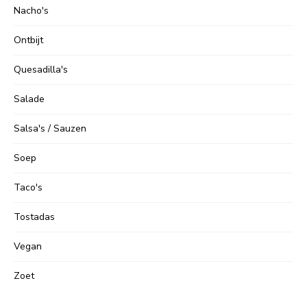
Nacho's
Ontbijt
Quesadilla's
Salade
Salsa's / Sauzen
Soep
Taco's
Tostadas
Vegan
Zoet