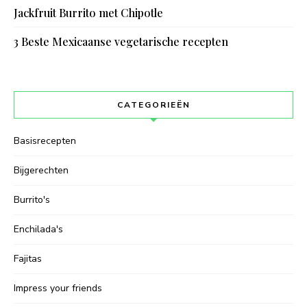
Jackfruit Burrito met Chipotle
3 Beste Mexicaanse vegetarische recepten
CATEGORIEËN
Basisrecepten
Bijgerechten
Burrito's
Enchilada's
Fajitas
Impress your friends