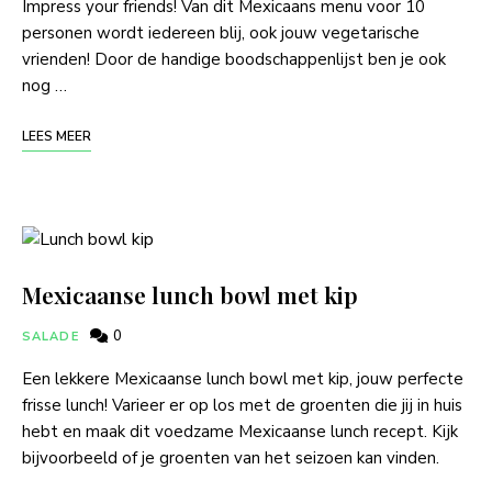
Impress your friends! Van dit Mexicaans menu voor 10
personen wordt iedereen blij, ook jouw vegetarische
vrienden! Door de handige boodschappenlijst ben je ook
nog …
LEES MEER
Mexicaanse lunch bowl met kip
0
SALADE
Een lekkere Mexicaanse lunch bowl met kip, jouw perfecte
frisse lunch! Varieer er op los met de groenten die jij in huis
hebt en maak dit voedzame Mexicaanse lunch recept. Kijk
bijvoorbeeld of je groenten van het seizoen kan vinden.