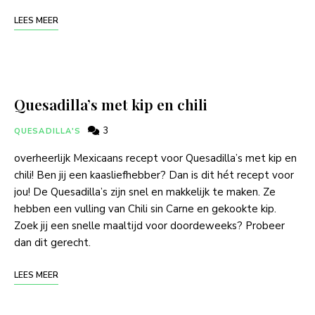
LEES MEER
Quesadilla’s met kip en chili
3
QUESADILLA'S
overheerlijk Mexicaans recept voor Quesadilla’s met kip en
chili! Ben jij een kaasliefhebber? Dan is dit hét recept voor
jou! De Quesadilla’s zijn snel en makkelijk te maken. Ze
hebben een vulling van Chili sin Carne en gekookte kip.
Zoek jij een snelle maaltijd voor doordeweeks? Probeer
dan dit gerecht.
LEES MEER