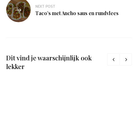
NEXT POST
Taco’s met Ancho saus en rundvlees
Dit vind je waarschijnlijk ook
lekker