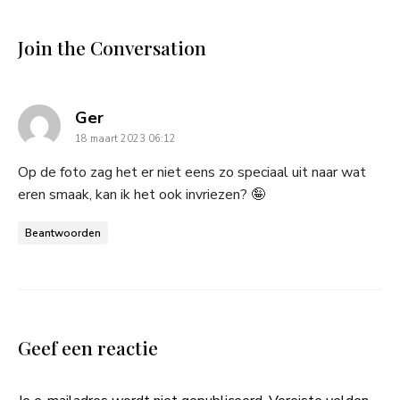
Join the Conversation
says:
Ger
18 maart 2023 06:12
Op de foto zag het er niet eens zo speciaal uit naar wat
eren smaak, kan ik het ook invriezen? 🤪
Beantwoorden
Geef een reactie