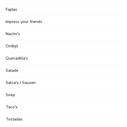
Fajitas
Impress your friends
Nacho's
Ontbijt
Quesadilla's
Salade
Salsa's / Sauzen
Soep
Taco's
Tostadas