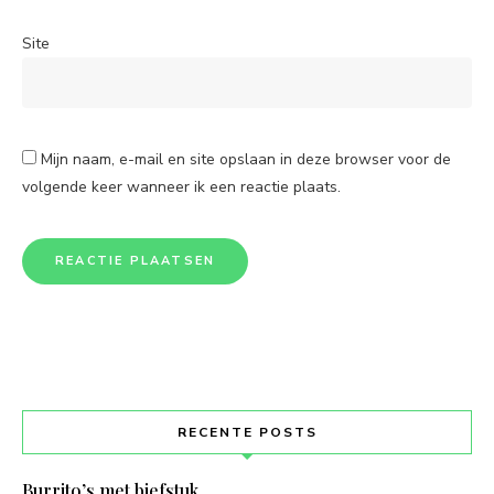
Site
Mijn naam, e-mail en site opslaan in deze browser voor de
volgende keer wanneer ik een reactie plaats.
RECENTE POSTS
Burrito’s met biefstuk