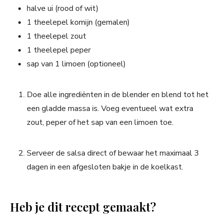
halve ui (rood of wit)
1 theelepel komijn (gemalen)
1 theelepel zout
1 theelepel peper
sap van 1 limoen (optioneel)
Doe alle ingrediënten in de blender en blend tot het
een gladde massa is. Voeg eventueel wat extra
zout, peper of het sap van een limoen toe.
Serveer de salsa direct of bewaar het maximaal 3
dagen in een afgesloten bakje in de koelkast.
Heb je dit recept gemaakt?