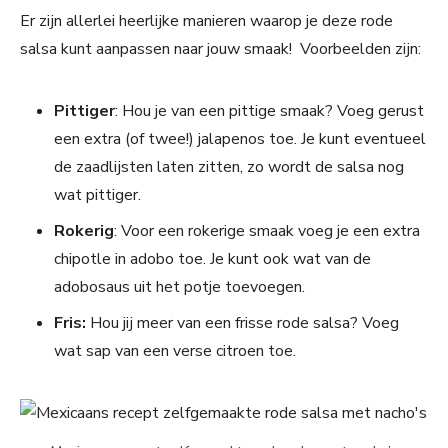
Er zijn allerlei heerlijke manieren waarop je deze rode
salsa kunt aanpassen naar jouw smaak! Voorbeelden zijn:
Pittiger
: Hou je van een pittige smaak? Voeg gerust
een extra (of twee!) jalapenos toe. Je kunt eventueel
de zaadlijsten laten zitten, zo wordt de salsa nog
wat pittiger.
Rokerig
: Voor een rokerige smaak voeg je een extra
chipotle in adobo toe. Je kunt ook wat van de
adobosaus uit het potje toevoegen.
Fris:
Hou jij meer van een frisse rode salsa? Voeg
wat sap van een verse citroen toe.