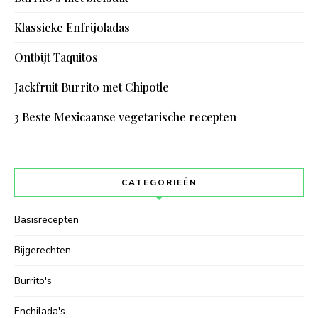
Klassieke Enfrijoladas
Ontbijt Taquitos
Jackfruit Burrito met Chipotle
3 Beste Mexicaanse vegetarische recepten
CATEGORIEËN
Basisrecepten
Bijgerechten
Burrito's
Enchilada's