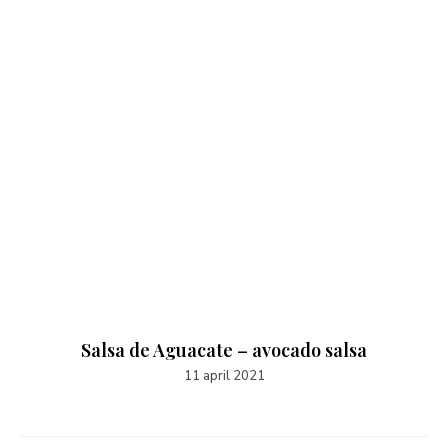
Salsa de Aguacate – avocado salsa
11 april 2021