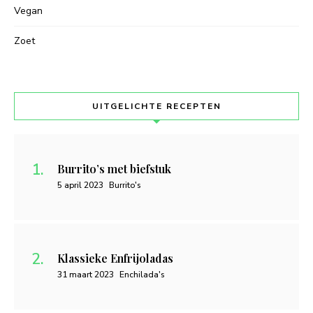
Vegan
Zoet
UITGELICHTE RECEPTEN
Burrito’s met biefstuk
5 april 2023
Burrito's
Klassieke Enfrijoladas
31 maart 2023
Enchilada's