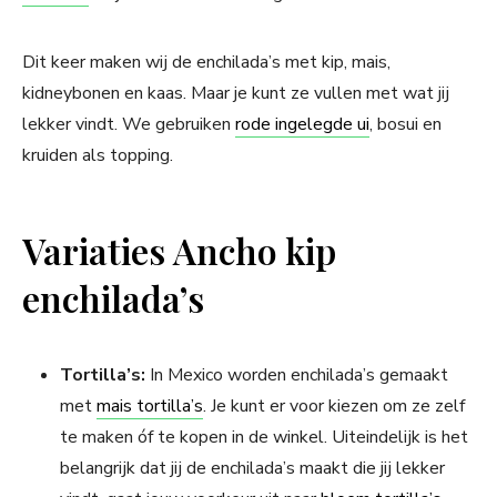
Dit keer maken wij de enchilada’s met kip, mais,
kidneybonen en kaas. Maar je kunt ze vullen met wat jij
lekker vindt. We gebruiken
rode ingelegde ui
, bosui en
kruiden als topping.
Variaties Ancho kip
enchilada’s
Tortilla’s:
In Mexico worden enchilada’s gemaakt
met
mais tortilla’s
. Je kunt er voor kiezen om ze zelf
te maken óf te kopen in de winkel. Uiteindelijk is het
belangrijk dat jij de enchilada’s maakt die jij lekker