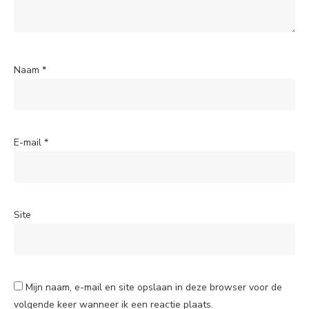
Naam
*
E-mail
*
Site
Mijn naam, e-mail en site opslaan in deze browser voor de
volgende keer wanneer ik een reactie plaats.