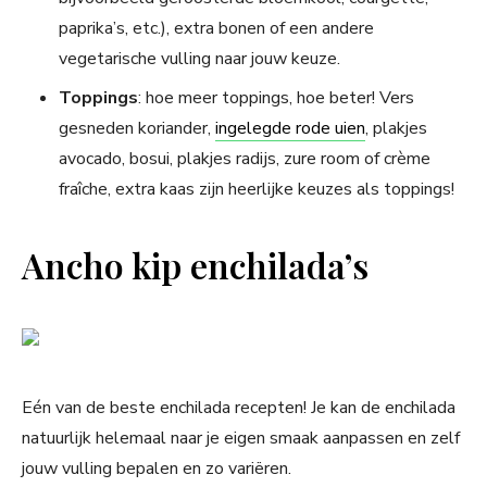
paprika’s, etc.), extra bonen of een andere
vegetarische vulling naar jouw keuze.
Toppings
: hoe meer toppings, hoe beter! Vers
gesneden koriander,
ingelegde rode uien
, plakjes
avocado, bosui, plakjes radijs, zure room of crème
fraîche, extra kaas zijn heerlijke keuzes als toppings!
Ancho kip enchilada’s
Eén van de beste enchilada recepten! Je kan de enchilada
natuurlijk helemaal naar je eigen smaak aanpassen en zelf
jouw vulling bepalen en zo variëren.