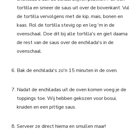
tortilla en smeer de saus uit over de bovenkant. Vul
de tortilla vervolgens met de kip, mais, bonen en
kaas. Rol de tortilla stevig op en leg 'm in de
ovenschaal. Doe dit bij alle tortilla's en giet daarna
de rest van de saus over de enchilada's in de
ovenschaal.
Bak de enchilada's zo'n 15 minuten in de oven.
Nadat de enchiladas uit de oven komen voeg je de
toppings toe. Wij hebben gekozen voor bosui,
kruiden en een pittige saus.
Serveer ze direct hierna en smullen maar!