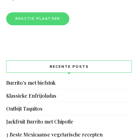
RECENTE POSTS
Burrito’s met biefstuk
Klassieke Enfrijoladas
Ontbijt Taquitos
Jackfruit Burrito met Chipotle
3 Beste Mexicaanse vegetarische recepten