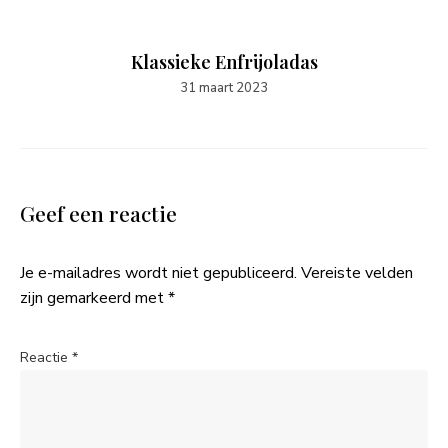
Klassieke Enfrijoladas
31 maart 2023
Geef een reactie
Je e-mailadres wordt niet gepubliceerd.
Vereiste velden
zijn gemarkeerd met
*
Reactie
*