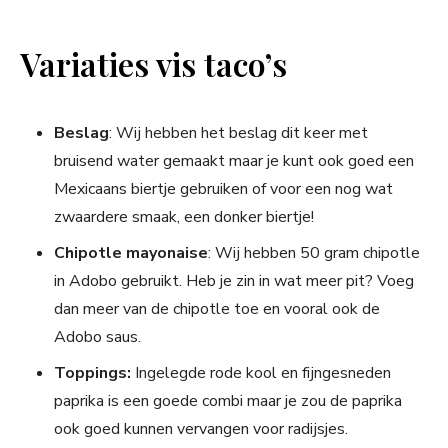
Variaties vis taco’s
Beslag
: Wij hebben het beslag dit keer met
bruisend water gemaakt maar je kunt ook goed een
Mexicaans biertje gebruiken of voor een nog wat
zwaardere smaak, een donker biertje!
Chipotle mayonaise
: Wij hebben 50 gram chipotle
in Adobo gebruikt. Heb je zin in wat meer pit? Voeg
dan meer van de chipotle toe en vooral ook de
Adobo saus.
Toppings:
Ingelegde rode kool en fijngesneden
paprika is een goede combi maar je zou de paprika
ook goed kunnen vervangen voor radijsjes.