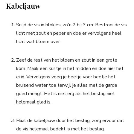
Kabeljauw
Snijd de vis in blokjes, zo'n 2 bij 3 cm. Bestrooi de vis
licht met zout en peper en doe er vervolgens heel
licht wat bloem over.
Zeef de rest van het bloem en zout in een grote
kom. Maak een kuiltje in het midden en doe hier het
ei in. Vervolgens voeg je beetje voor beetje het
bruisend water toe terwijl je alles met de garde
goed mengt. Het is niet erg als het beslag niet
helemaal glad is.
Haal de kabeljauw door het beslag, zorg ervoor dat
de vis helemaal bedekt is met het beslag.