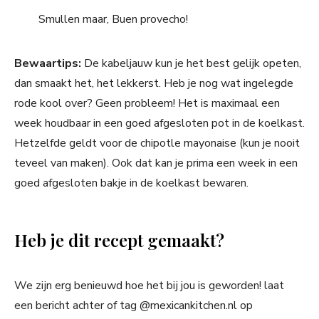
Smullen maar, Buen provecho!
Bewaartips:
De kabeljauw kun je het best gelijk opeten,
dan smaakt het, het lekkerst. Heb je nog wat ingelegde
rode kool over? Geen probleem! Het is maximaal een
week houdbaar in een goed afgesloten pot in de koelkast.
Hetzelfde geldt voor de chipotle mayonaise (kun je nooit
teveel van maken). Ook dat kan je prima een week in een
goed afgesloten bakje in de koelkast bewaren.
Heb je dit recept gemaakt?
We zijn erg benieuwd hoe het bij jou is geworden! laat
een bericht achter of tag @mexicankitchen.nl op