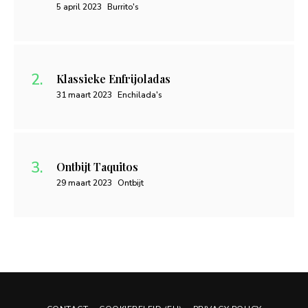
5 april 2023
Burrito's
Klassieke Enfrijoladas
31 maart 2023
Enchilada's
Ontbijt Taquitos
29 maart 2023
Ontbijt