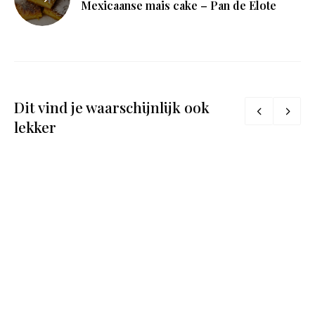
Mexicaanse mais cake – Pan de Elote
Dit vind je waarschijnlijk ook
lekker