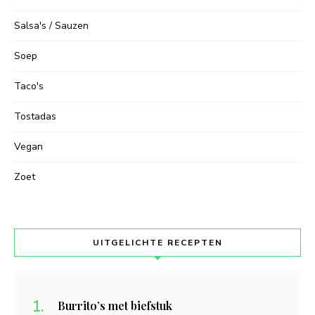
Salsa's / Sauzen
Soep
Taco's
Tostadas
Vegan
Zoet
UITGELICHTE RECEPTEN
Burrito’s met biefstuk