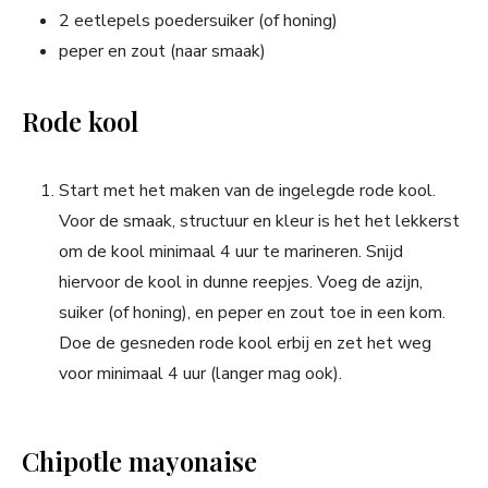
2 eetlepels poedersuiker (of honing)
peper en zout (naar smaak)
Rode kool
Start met het maken van de ingelegde rode kool.
Voor de smaak, structuur en kleur is het het lekkerst
om de kool minimaal 4 uur te marineren. Snijd
hiervoor de kool in dunne reepjes. Voeg de azijn,
suiker (of honing), en peper en zout toe in een kom.
Doe de gesneden rode kool erbij en zet het weg
voor minimaal 4 uur (langer mag ook).
Chipotle mayonaise