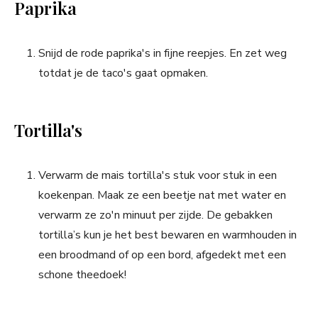
Paprika
Snijd de rode paprika's in fijne reepjes. En zet weg
totdat je de taco's gaat opmaken.
Tortilla's
Verwarm de mais tortilla's stuk voor stuk in een
koekenpan. Maak ze een beetje nat met water en
verwarm ze zo'n minuut per zijde. De gebakken
tortilla’s kun je het best bewaren en warmhouden in
een broodmand of op een bord, afgedekt met een
schone theedoek!