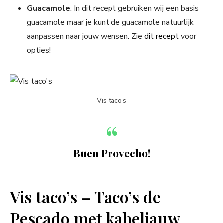
Guacamole
: In dit recept gebruiken wij een basis
guacamole maar je kunt de guacamole natuurlijk
aanpassen naar jouw wensen. Zie
dit recept
voor
opties!
Vis taco’s
Buen Provecho!
Vis taco’s – Taco’s de
Pescado met kabeljauw