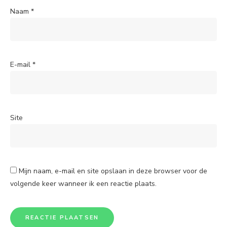
Naam
*
E-mail
*
Site
Mijn naam, e-mail en site opslaan in deze browser voor de
volgende keer wanneer ik een reactie plaats.