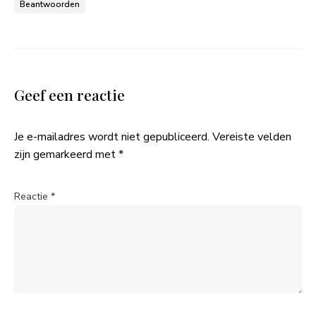
Beantwoorden
Geef een reactie
Je e-mailadres wordt niet gepubliceerd.
Vereiste velden
zijn gemarkeerd met
*
Reactie
*