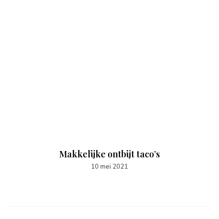
Makkelijke ontbijt taco’s
10 mei 2021