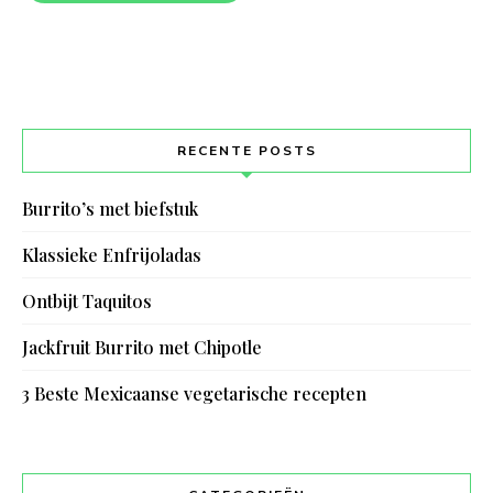
RECENTE POSTS
Burrito’s met biefstuk
Klassieke Enfrijoladas
Ontbijt Taquitos
Jackfruit Burrito met Chipotle
3 Beste Mexicaanse vegetarische recepten