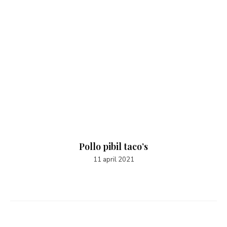
Pollo pibil taco’s
11 april 2021