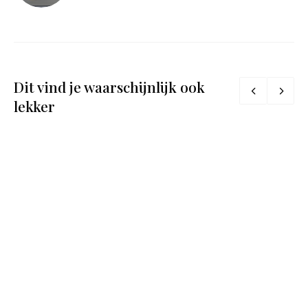
Dit vind je waarschijnlijk ook
lekker