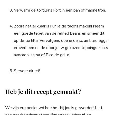
Verwarm de tortilla's kort in een pan of magnetron.
Zodra het ei klaar is kun je de taco's maken! Neem
een goede lepel van de refried beans en smeer dit
op de tortilla. Vervolgens doe je de scrambled eggs
eroverheen en de door jouw gekozen toppings zoals
avocado, salsa of Pico de gallo.
Serveer direct!
Heb je dit recept gemaakt?
We zijn erg benieuwd hoe het bij jou is geworden! laat