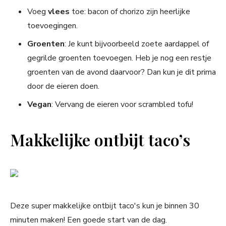
Voeg
vlees
toe: bacon of chorizo zijn heerlijke
toevoegingen.
Groenten
: Je kunt bijvoorbeeld zoete aardappel of
gegrilde groenten toevoegen. Heb je nog een restje
groenten van de avond daarvoor? Dan kun je dit prima
door de eieren doen.
Vegan
: Vervang de eieren voor scrambled tofu!
Makkelijke ontbijt taco’s
Deze super makkelijke ontbijt taco's kun je binnen 30
minuten maken! Een goede start van de dag.