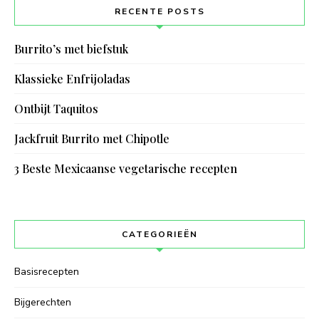
RECENTE POSTS
Burrito’s met biefstuk
Klassieke Enfrijoladas
Ontbijt Taquitos
Jackfruit Burrito met Chipotle
3 Beste Mexicaanse vegetarische recepten
CATEGORIEËN
Basisrecepten
Bijgerechten