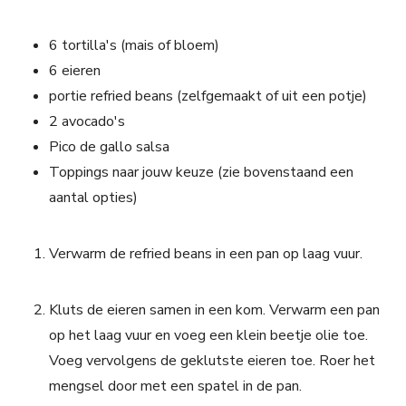
6 tortilla's (mais of bloem)
6 eieren
portie refried beans (zelfgemaakt of uit een potje)
2 avocado's
Pico de gallo salsa
Toppings naar jouw keuze (zie bovenstaand een
aantal opties)
Verwarm de refried beans in een pan op laag vuur.
Kluts de eieren samen in een kom. Verwarm een pan
op het laag vuur en voeg een klein beetje olie toe.
Voeg vervolgens de geklutste eieren toe. Roer het
mengsel door met een spatel in de pan.