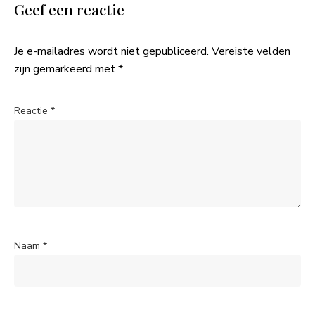
Geef een reactie
Je e-mailadres wordt niet gepubliceerd.
Vereiste velden
zijn gemarkeerd met
*
Reactie
*
Naam
*