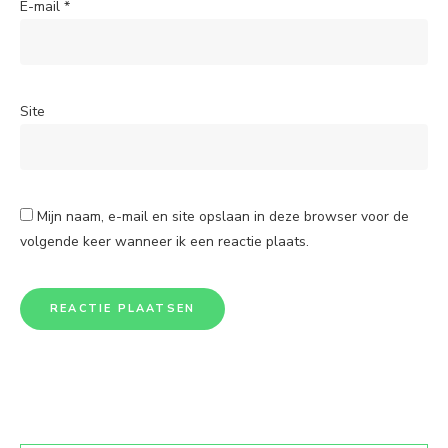
E-mail
*
Site
Mijn naam, e-mail en site opslaan in deze browser voor de
volgende keer wanneer ik een reactie plaats.